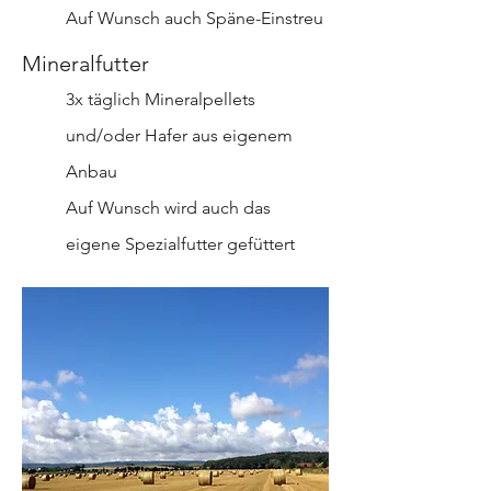
Auf Wunsch auch Späne-Einstreu
Mineralfutter
3x täglich Mineralpellets
und/oder Hafer aus eigenem
Anbau
Auf Wunsch wird auch das
eigene Spezialfutter gefüttert