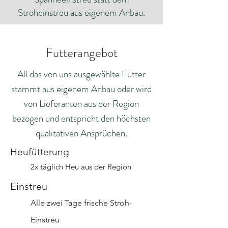
Stroheinstreu aus eigenem Anbau.
Futterangebot
All das von uns ausgewählte Futter
stammt aus eigenem Anbau oder wird
von Lieferanten aus der Region
bezogen und entspricht den höchsten
qualitativen Ansprüchen.
Heufütterung
2x täglich Heu aus der Region
Einstreu
Alle zwei Tage frische Stroh-
Einstreu