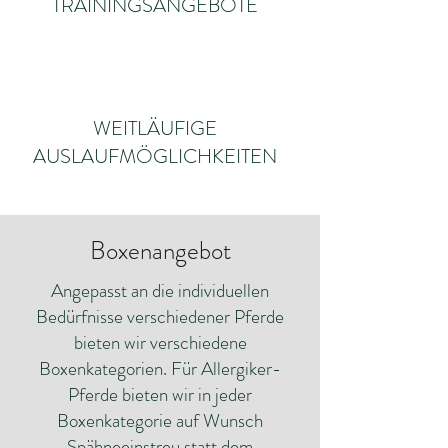
TRAININGSANGEBOTE
WEITLÄUFIGE
AUSLAUFMÖGLICHKEITEN
Boxenangebot
Angepasst an die individuellen
Bedürfnisse verschiedener Pferde
bieten wir verschiedene
Boxenkategorien. Für Allergiker-
Pferde bieten wir in jeder
Boxenkategorie auf Wunsch
Spähneeinstreu statt dem