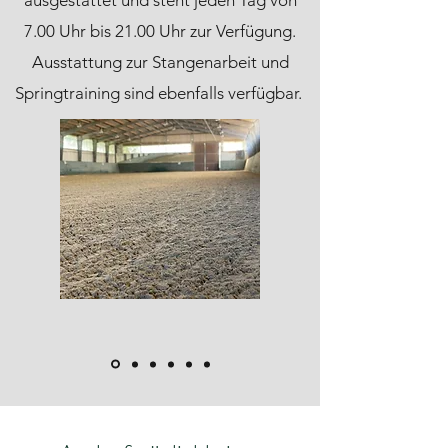
ausgestattet und steht jeden Tag von
7.00 Uhr bis 21.00 Uhr zur Verfügung.
Ausstattung zur Stangenarbeit und
Springtraining sind ebenfalls verfügbar.