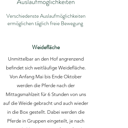
Auslaufmöglichkeiten
Verschiedenste Auslaufmöglichkeiten
ermöglichen täglich freie Bewegung
Weidefläche
Unmittelbar an den Hof angrenzend
befindet sich weitläufige Weidefläche.
Von Anfang Mai bis Ende Oktober
werden die Pferde nach der
Mittagsmahlzeit für 6 Stunden von uns
auf die Weide gebracht und auch wieder
in die Box gestellt. Dabei werden die
Pferde in Gruppen eingeteilt, je nach