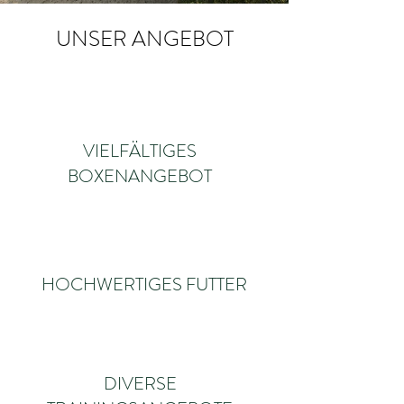
UNSER ANGEBOT
VIELFÄLTIGES
BOXENANGEBOT
HOCHWERTIGES FUTTER
DIVERSE