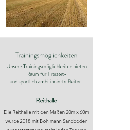
Trainingsmöglichkeiten
Unsere Trainingsmöglichkeiten bieten
Raum für Freizeit-
und sportlich ambitionierte Reiter.
Reithalle
Die Reithalle mit den Maßen 20m x 60m
wurde 2018 mit Bohlmann Sandboden